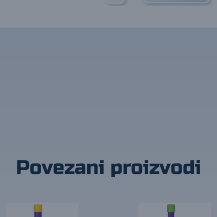
Povezani proizvodi