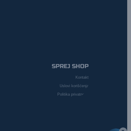
SPREJ SHOP
Kontakt
Uslovi korišćenja
Politika privatnosti