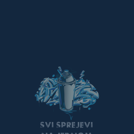
SVI SPREJEVI