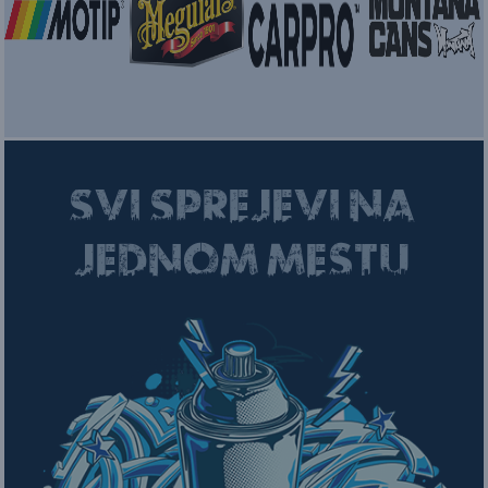
SVI SPREJEVI NA
JEDNOM MESTU