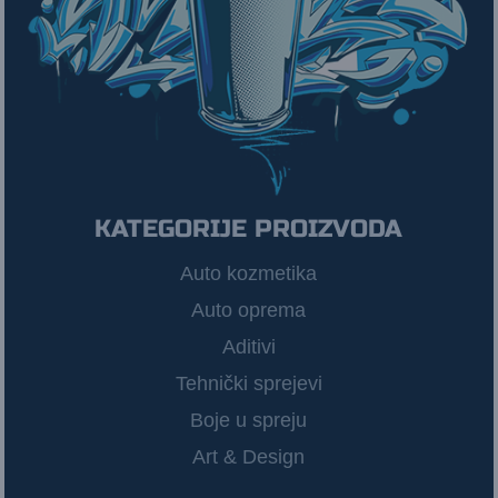
KATEGORIJE PROIZVODA
Auto kozmetika
Auto oprema
Aditivi
Tehnički sprejevi
Boje u spreju
Art & Design