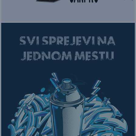
SVI SPREJEVI NA
JEDNOM MESTU