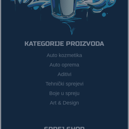
KATEGORIJE PROIZVODA
Auto kozmetika
Auto oprema
Aditivi
Tehnički sprejevi
Boje u spreju
Art & Design