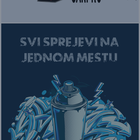
SVI SPREJEVI NA
JEDNOM MESTU