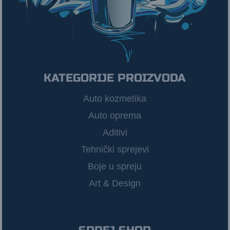
KATEGORIJE PROIZVODA
Auto kozmetika
Auto oprema
Aditivi
Tehnički sprejevi
Boje u spreju
Art & Design