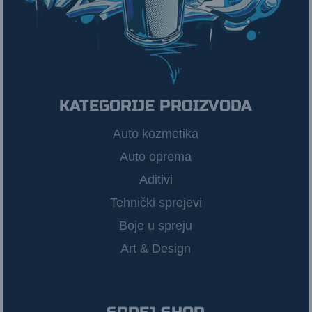
KATEGORIJE PROIZVODA
Auto kozmetika
Auto oprema
Aditivi
Tehnički sprejevi
Boje u spreju
Art & Design