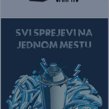
SVI SPREJEVI NA
JEDNOM MESTU